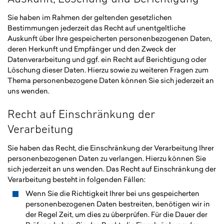
Sie haben im Rahmen der geltenden gesetzlichen
Bestimmungen jederzeit das Recht auf unentgeltliche
Auskunft über Ihre gespeicherten personenbezogenen Daten,
deren Herkunft und Empfänger und den Zweck der
Datenverarbeitung und ggf. ein Recht auf Berichtigung oder
Löschung dieser Daten. Hierzu sowie zu weiteren Fragen zum
Thema personenbezogene Daten können Sie sich jederzeit an
uns wenden.
Recht auf Einschränkung der
Verarbeitung
Sie haben das Recht, die Einschränkung der Verarbeitung Ihrer
personenbezogenen Daten zu verlangen. Hierzu können Sie
sich jederzeit an uns wenden. Das Recht auf Einschränkung der
Verarbeitung besteht in folgenden Fällen:
Wenn Sie die Richtigkeit Ihrer bei uns gespeicherten
personenbezogenen Daten bestreiten, benötigen wir in
der Regel Zeit, um dies zu überprüfen. Für die Dauer der