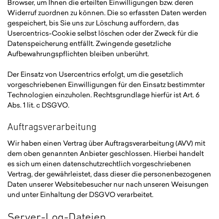
Browser, um Ihnen die erteilten Einwilligungen bzw. deren
Widerruf zuordnen zu können. Die so erfassten Daten werden
gespeichert, bis Sie uns zur Löschung auffordern, das
Usercentrics-Cookie selbst löschen oder der Zweck für die
Datenspeicherung entfällt. Zwingende gesetzliche
Aufbewahrungspflichten bleiben unberührt.
Der Einsatz von Usercentrics erfolgt, um die gesetzlich
vorgeschriebenen Einwilligungen für den Einsatz bestimmter
Technologien einzuholen. Rechtsgrundlage hierfür ist Art. 6
Abs. 1 lit. c DSGVO.
Auftragsverarbeitung
Wir haben einen Vertrag über Auftragsverarbeitung (AVV) mit
dem oben genannten Anbieter geschlossen. Hierbei handelt
es sich um einen datenschutzrechtlich vorgeschriebenen
Vertrag, der gewährleistet, dass dieser die personenbezogenen
Daten unserer Websitebesucher nur nach unseren Weisungen
und unter Einhaltung der DSGVO verarbeitet.
Server-Log-Dateien