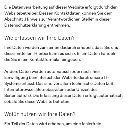
Die Datenverarbeitung auf dieser Website erfolgt durch den
Websitebetreiber. Dessen Kontaktdaten können Sie dem
Abschnitt „Hinweis zur Verantwortlichen Stelle“ in dieser
Datenschutzerklärung entnehmen.
Wie erfassen wir Ihre Daten?
Ihre Daten werden zum einen dadurch erhoben, dass Sie uns
diese mitteilen. Hierbei kann es sich z. B. um Daten handeln,
die Sie in ein Kontaktformular eingeben.
Andere Daten werden automatisch oder nach Ihrer
Einwilligung beim Besuch der Website durch unsere IT-
Systeme erfasst. Das sind vor allem technische Daten (z. B.
Internetbrowser, Betriebssystem oder Uhrzeit des
Seitenaufrufs). Die Erfassung dieser Daten erfolgt automatisch,
sobald Sie diese Website betreten.
Wofür nutzen wir Ihre Daten?
Ein Teil der Daten wird erhoben, um eine fehlerfreie