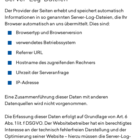
Der Provider der Seiten erhebt und speichert automatisch
Informationen in so genannten Server-Log-Dateien, die Ihr
Browser automatisch an uns übermittelt. Dies sind:
Browsertyp und Browserversion
verwendetes Betriebssystem
Referrer URL
Hostname des zugreifenden Rechners
Uhrzeit der Serveranfrage
IP-Adresse
Eine Zusammenführung dieser Daten mit anderen
Datenquellen wird nicht vorgenommen.
Die Erfassung dieser Daten erfolgt auf Grundlage von Art. 6
Abs. 1 lit. f DSGVO. Der Websitebetreiber hat ein berechtigtes
Interesse an der technisch fehlerfreien Darstellung und der
Optimierung seiner Website – hierzu müssen die Server-Log-