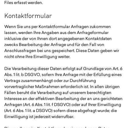
Files erfasst werden.
Kontaktformular
Wenn Sie uns per Kontaktformular Anfragen zukommen
lassen, werden Ihre Angaben aus dem Anfrageformular
inklusive der von Ihnen dort angegebenen Kontaktdaten
zwecks Bearbeitung der Anfrage und für den Fall von
Anschlussfragen bei uns gespeichert. Diese Daten geben wir
nicht ohne Ihre Einwilligung weiter.
Die Verarbeitung dieser Daten erfolgt auf Grundlage von Art. 6
Abs. 1 lit. b DSGVO, sofern Ihre Anfrage mit der Erfüllung eines
Vertrags zusammenhängt oder zur Durchführung
vorvertraglicher Maßnahmen erforderlich ist. In allen übrigen
Fällen beruht die Verarbeitung auf unserem berechtigten
Interesse an der effektiven Bearbeitung der an uns gerichteten
Anfragen (Art. 6 Abs. 1 lit. f DSGVO) oder auf Ihrer Einwilligung
(Art. 6 Abs. 1 lit. a DSGVO) sofern diese abgefragt wurde; die
Einwilligung ist jederzeit widerrufbar.