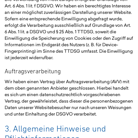
Art. 6 Abs. 1 lit. f DSGVO. Wir haben ein berechtigtes Interesse
an einer möglichst zuverlässigen Darstellung unserer Website.
Sofern eine entsprechende Einwilligung abgefragt wurde,
erfolgt die Verarbeitung ausschließlich auf Grundlage von Art.
6 Abs. 1 lit. a DSGVO und § 25 Abs. 1 TTDSG, soweit die
Einwilligung die Speicherung von Cookies oder den Zugriff auf
Informationen im Endgerät des Nutzers (z. B. für Device-
Fingerprinting) im Sinne des TTDSG umfasst. Die Einwilligung
ist jederzeit widerrufbar.
Auftragsverarbeitung
Wir haben einen Vertrag über Auftragsverarbeitung (AVV) mit
dem oben genannten Anbieter geschlossen. Hierbei handelt
es sich um einen datenschutzrechtlich vorgeschriebenen
Vertrag, der gewährleistet, dass dieser die personenbezogenen
Daten unserer Websitebesucher nur nach unseren Weisungen
und unter Einhaltung der DSGVO verarbeitet.
3. Allgemeine Hinweise und