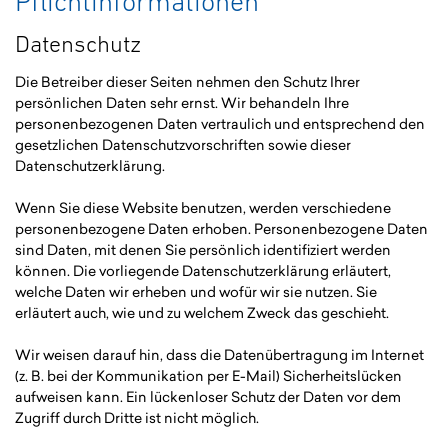
Pflicht­informationen
Datenschutz
Die Betreiber dieser Seiten nehmen den Schutz Ihrer
persönlichen Daten sehr ernst. Wir behandeln Ihre
personenbezogenen Daten vertraulich und entsprechend den
gesetzlichen Datenschutzvorschriften sowie dieser
Datenschutzerklärung.
Wenn Sie diese Website benutzen, werden verschiedene
personenbezogene Daten erhoben. Personenbezogene Daten
sind Daten, mit denen Sie persönlich identifiziert werden
können. Die vorliegende Datenschutzerklärung erläutert,
welche Daten wir erheben und wofür wir sie nutzen. Sie
erläutert auch, wie und zu welchem Zweck das geschieht.
Wir weisen darauf hin, dass die Datenübertragung im Internet
(z. B. bei der Kommunikation per E-Mail) Sicherheitslücken
aufweisen kann. Ein lückenloser Schutz der Daten vor dem
Zugriff durch Dritte ist nicht möglich.