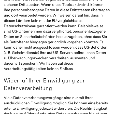
sicheren Drittstaaten. Wenn diese Tools aktiv sind, können
Ihre personenbezogene Daten in diese Drittstaaten übertragen
und dort verarbeitet werden. Wir weisen darauf hin, dass in
diesen Ländern kein mit der EU vergleichbares
Datenschutzniveau garantiert werden kann. Beispielsweise
sind US-Unternehmen dazu verpflichtet, personenbezogene
Daten an Sicherheitsbehörden herauszugeben, ohne dass Sie
als Betroffener hiergegen gerichtlich vorgehen könnten. Es
kann daher nicht ausgeschlossen werden, dass US-Behörden
(z. B. Geheimdienste) Ihre auf US-Servern befindlichen Daten
zu Überwachungszwecken verarbeiten, auswerten und
dauerhaft speichern. Wir haben auf diese
Verarbeitungstätigkeiten keinen Einfluss.
Widerruf Ihrer Einwilligung zur
Datenverarbeitung
Viele Datenverarbeitungsvorgänge sind nur mit Ihrer
ausdrücklichen Einwilligung möglich. Sie können eine bereits
erteilte Einwilligung jederzeit widerrufen. Die Rechtmäßigkeit
der bis zum Widerruf erfolgten Datenverarbeitung bleibt vom