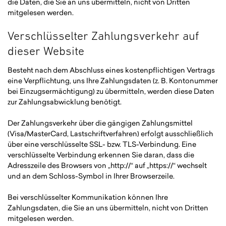
die Daten, die Sie an uns übermitteln, nicht von Dritten
mitgelesen werden.
Verschlüsselter Zahlungsverkehr auf
dieser Website
Besteht nach dem Abschluss eines kostenpflichtigen Vertrags
eine Verpflichtung, uns Ihre Zahlungsdaten (z. B. Kontonummer
bei Einzugsermächtigung) zu übermitteln, werden diese Daten
zur Zahlungsabwicklung benötigt.
Der Zahlungsverkehr über die gängigen Zahlungsmittel
(Visa/MasterCard, Lastschriftverfahren) erfolgt ausschließlich
über eine verschlüsselte SSL- bzw. TLS-Verbindung. Eine
verschlüsselte Verbindung erkennen Sie daran, dass die
Adresszeile des Browsers von „http://“ auf „https://“ wechselt
und an dem Schloss-Symbol in Ihrer Browserzeile.
Bei verschlüsselter Kommunikation können Ihre
Zahlungsdaten, die Sie an uns übermitteln, nicht von Dritten
mitgelesen werden.