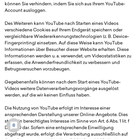
können Sie verhindern, indem Sie sich aus Ihrem YouTube-
Account ausloggen.
Des Weiteren kann YouTube nach Starten eines Videos
verschiedene Cookies auf Ihrem Endgerät speichern oder
vergleichbare Wiedererkennungstechnologien (z. B. Device-
Fingerprinting) einsetzen. Auf diese Weise kann YouTube
Informationen über Besucher dieser Website erhalten. Diese
Informationen werden u. a. verwendet, um Videostatistiken zu
erfassen, die Anwenderfreundlichkeit zu verbessern und
Betrugsversuchen vorzubeugen.
Gegebenenfalls können nach dem Start eines YouTube-
Videos weitere Datenverarbeitungsvorgänge ausgelöst
werden, auf die wir keinen Einfluss haben.
Die Nutzung von YouTube erfolgt im Interesse einer
ansprechenden Darstellung unserer Online-Angebote. Dies
stellt ein berechtigtes Interesse im Sinne von Art. 6 Abs. 1 lit. f
DSGVO dar. Sofern eine entsprechende Einwilligung
abgefragt wurde, erfolgt die Verarbeitung ausschließlich auf