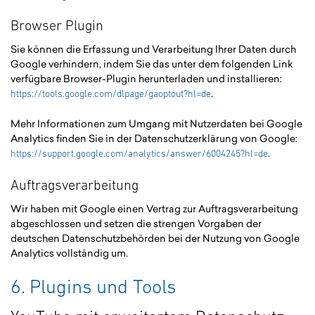
Browser Plugin
Sie können die Erfassung und Verarbeitung Ihrer Daten durch
Google verhindern, indem Sie das unter dem folgenden Link
verfügbare Browser-Plugin herunterladen und installieren:
.
https://tools.google.com/dlpage/gaoptout?hl=de
Mehr Informationen zum Umgang mit Nutzerdaten bei Google
Analytics finden Sie in der Datenschutzerklärung von Google:
.
https://support.google.com/analytics/answer/6004245?hl=de
Auftragsverarbeitung
Wir haben mit Google einen Vertrag zur Auftragsverarbeitung
abgeschlossen und setzen die strengen Vorgaben der
deutschen Datenschutzbehörden bei der Nutzung von Google
Analytics vollständig um.
6. Plugins und Tools