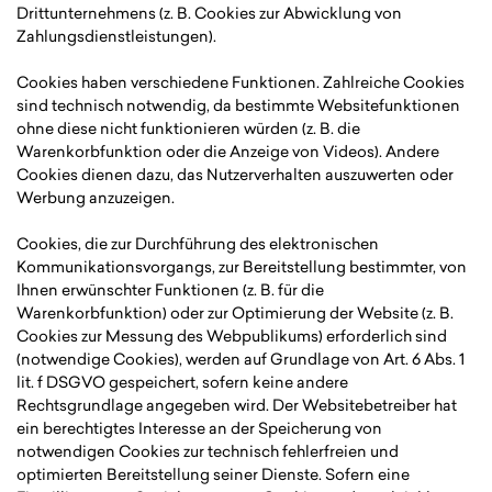
Drittunternehmens (z. B. Cookies zur Abwicklung von
Zahlungsdienstleistungen).
Cookies haben verschiedene Funktionen. Zahlreiche Cookies
sind technisch notwendig, da bestimmte Websitefunktionen
ohne diese nicht funktionieren würden (z. B. die
Warenkorbfunktion oder die Anzeige von Videos). Andere
Cookies dienen dazu, das Nutzerverhalten auszuwerten oder
Werbung anzuzeigen.
Cookies, die zur Durchführung des elektronischen
Kommunikationsvorgangs, zur Bereitstellung bestimmter, von
Ihnen erwünschter Funktionen (z. B. für die
Warenkorbfunktion) oder zur Optimierung der Website (z. B.
Cookies zur Messung des Webpublikums) erforderlich sind
(notwendige Cookies), werden auf Grundlage von Art. 6 Abs. 1
lit. f DSGVO gespeichert, sofern keine andere
Rechtsgrundlage angegeben wird. Der Websitebetreiber hat
ein berechtigtes Interesse an der Speicherung von
notwendigen Cookies zur technisch fehlerfreien und
optimierten Bereitstellung seiner Dienste. Sofern eine