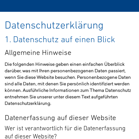
Datenschutzerklärung
1. Datenschutz auf einen Blick
Allgemeine Hinweise
Die folgenden Hinweise geben einen einfachen Überblick
darüber, was mit Ihren personenbezogenen Daten passiert,
wenn Sie diese Website besuchen. Personenbezogene Daten
sind alle Daten, mit denen Sie persönlich identifiziert werden
können. Ausführliche Informationen zum Thema Datenschutz
entnehmen Sie unserer unter diesem Text aufgeführten
Datenschutzerklärung.
Datenerfassung auf dieser Website
Wer ist verantwortlich für die Datenerfassung
auf dieser Website?