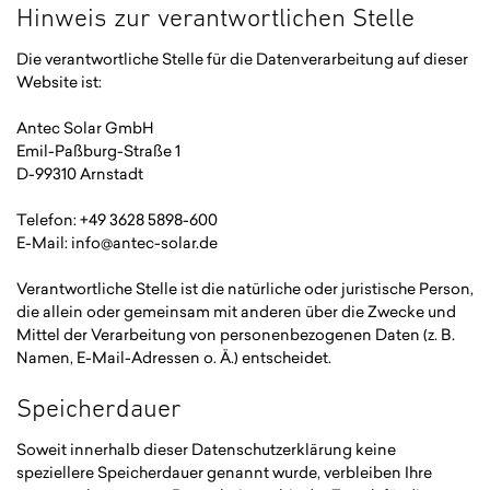
Hinweis zur verantwortlichen Stelle
Die verantwortliche Stelle für die Datenverarbeitung auf dieser
Website ist:
Antec Solar GmbH
Emil-Paßburg-Straße 1
D-99310 Arnstadt
Telefon: +49 3628 5898-600
E-Mail: info@antec-solar.de
Verantwortliche Stelle ist die natürliche oder juristische Person,
die allein oder gemeinsam mit anderen über die Zwecke und
Mittel der Verarbeitung von personenbezogenen Daten (z. B.
Namen, E-Mail-Adressen o. Ä.) entscheidet.
Speicherdauer
Soweit innerhalb dieser Datenschutzerklärung keine
speziellere Speicherdauer genannt wurde, verbleiben Ihre