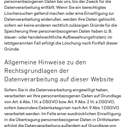
personenbezogenen Daten bei uns, bis der Zweck für die
Datenverarbeitung entfällt. Wenn Sie ein berechtigtes
Löschersuchen geltend machen oder eine Einwilligung zur
Datenverarbeitung widerrufen, werden Ihre Daten gelöscht,
sofern wir keine anderen rechtlich zulässigen Gründe für die
Speicherung Ihrer personenbezogenen Daten haben (z. B.
steuer- oder handelsrechtliche Aufbewahrungsfristen); im
letztgenannten Fall erfolgt die Löschung nach Fortfall dieser
Gründe.
Allgemeine Hinweise zu den
Rechtsgrundlagen der
Datenverarbeitung auf dieser Website
Sofern Sie in die Datenverarbeitung eingewilligt haben,
verarbeiten wir Ihre personenbezogenen Daten auf Grundlage
von Art. 6 Abs. 1 lit. a DSGVO bzw. Art. 9 Abs. 2 lit. a DSGVO,
sofern besondere Datenkategorien nach Art. 9 Abs. 1 DSGVO
verarbeitet werden. Im Falle einer ausdrücklichen Einwilligung
in die Übertragung personenbezogener Daten in Drittstaaten
erfolgt die Datenverarbeitung außerdem auf Grundlage von