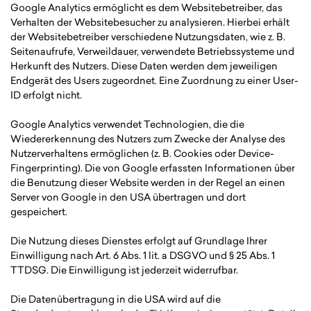
Google Analytics ermöglicht es dem Websitebetreiber, das
Verhalten der Websitebesucher zu analysieren. Hierbei erhält
der Websitebetreiber verschiedene Nutzungsdaten, wie z. B.
Seitenaufrufe, Verweildauer, verwendete Betriebssysteme und
Herkunft des Nutzers. Diese Daten werden dem jeweiligen
Endgerät des Users zugeordnet. Eine Zuordnung zu einer User-
ID erfolgt nicht.
Google Analytics verwendet Technologien, die die
Wiedererkennung des Nutzers zum Zwecke der Analyse des
Nutzerverhaltens ermöglichen (z. B. Cookies oder Device-
Fingerprinting). Die von Google erfassten Informationen über
die Benutzung dieser Website werden in der Regel an einen
Server von Google in den USA übertragen und dort
gespeichert.
Die Nutzung dieses Dienstes erfolgt auf Grundlage Ihrer
Einwilligung nach Art. 6 Abs. 1 lit. a DSGVO und § 25 Abs. 1
TTDSG. Die Einwilligung ist jederzeit widerrufbar.
Die Datenübertragung in die USA wird auf die