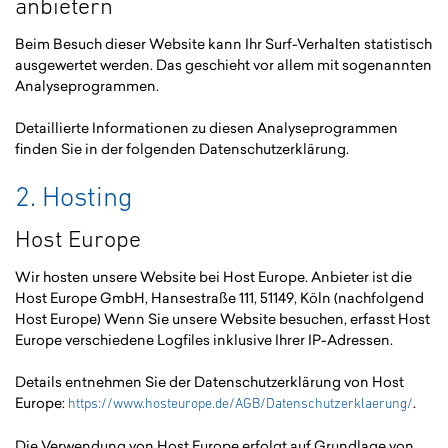
anbietern
Beim Besuch dieser Website kann Ihr Surf-Verhalten statistisch
ausgewertet werden. Das geschieht vor allem mit sogenannten
Analyseprogrammen.
Detaillierte Informationen zu diesen Analyseprogrammen
finden Sie in der folgenden Datenschutzerklärung.
2. Hosting
Host Europe
Wir hosten unsere Website bei Host Europe. Anbieter ist die
Host Europe GmbH, Hansestraße 111, 51149, Köln (nachfolgend
Host Europe) Wenn Sie unsere Website besuchen, erfasst Host
Europe verschiedene Logfiles inklusive Ihrer IP-Adressen.
Details entnehmen Sie der Datenschutzerklärung von Host
Europe:
.
https://www.hosteurope.de/AGB/Datenschutzerklaerung/
Die Verwendung von Host Europe erfolgt auf Grundlage von