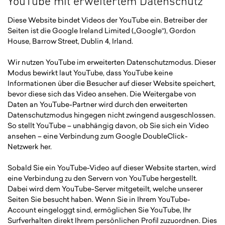
YouTube mit erweitertem Datenschutz
Diese Website bindet Videos der YouTube ein. Betreiber der
Seiten ist die Google Ireland Limited („Google“), Gordon
House, Barrow Street, Dublin 4, Irland.
Wir nutzen YouTube im erweiterten Datenschutzmodus. Dieser
Modus bewirkt laut YouTube, dass YouTube keine
Informationen über die Besucher auf dieser Website speichert,
bevor diese sich das Video ansehen. Die Weitergabe von
Daten an YouTube-Partner wird durch den erweiterten
Datenschutzmodus hingegen nicht zwingend ausgeschlossen.
So stellt YouTube – unabhängig davon, ob Sie sich ein Video
ansehen – eine Verbindung zum Google DoubleClick-
Netzwerk her.
Sobald Sie ein YouTube-Video auf dieser Website starten, wird
eine Verbindung zu den Servern von YouTube hergestellt.
Dabei wird dem YouTube-Server mitgeteilt, welche unserer
Seiten Sie besucht haben. Wenn Sie in Ihrem YouTube-
Account eingeloggt sind, ermöglichen Sie YouTube, Ihr
Surfverhalten direkt Ihrem persönlichen Profil zuzuordnen. Dies