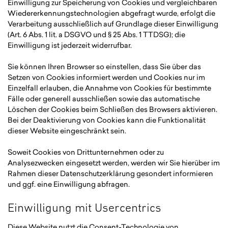
Einwilligung zur Speicherung von Cookies und vergleichbaren
Wiedererkennungstechnologien abgefragt wurde, erfolgt die
Verarbeitung ausschließlich auf Grundlage dieser Einwilligung
(Art. 6 Abs. 1 lit. a DSGVO und § 25 Abs. 1 TTDSG); die
Einwilligung ist jederzeit widerrufbar.
Sie können Ihren Browser so einstellen, dass Sie über das
Setzen von Cookies informiert werden und Cookies nur im
Einzelfall erlauben, die Annahme von Cookies für bestimmte
Fälle oder generell ausschließen sowie das automatische
Löschen der Cookies beim Schließen des Browsers aktivieren.
Bei der Deaktivierung von Cookies kann die Funktionalität
dieser Website eingeschränkt sein.
Soweit Cookies von Drittunternehmen oder zu
Analysezwecken eingesetzt werden, werden wir Sie hierüber im
Rahmen dieser Datenschutzerklärung gesondert informieren
und ggf. eine Einwilligung abfragen.
Einwilligung mit Usercentrics
Diese Website nutzt die Consent-Technologie von