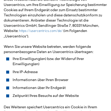
Usercentrics, um Ihre Einwilligung zur Speicherung bestimmter
Cookies auf Ihrem Endgerät oder zum Einsatz bestimmter
Technologien einzuholen und diese datenschutzkonform zu
dokumentieren. Anbieter dieser Technologie ist die
Usercentrics GmbH, Sendlinger Straße 7, 80331 München,
Website:
(im Folgenden
https://usercentrics.com/de/
„Usercentrics“).
Wenn Sie unsere Website betreten, werden folgende
personenbezogene Daten an Usercentrics übertragen:
Ihre Einwilligung(en) bzw. der Widerruf Ihrer
Einwilligung(en)
Ihre IP-Adresse
Informationen über Ihren Browser
Informationen über Ihr Endgerät
Zeitpunkt Ihres Besuchs auf der Website
Des Weiteren speichert Usercentrics ein Cookie in Ihrem