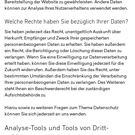
Bereitstellung der Website zu gewährleisten. Andere Daten
können zur Analyse Ihres Nutzerverhaltens verwendet werden.
Welche Rechte haben Sie bezüglich Ihrer Daten?
Sie haben jederzeit das Recht, unentgeltlich Auskunft über
Herkunft, Empfänger und Zweck Ihrer gespeicherten
personenbezogenen Daten zu erhalten. Sie haben außerdem
ein Recht, die Berichtigung oder Löschung dieser Daten zu
verlangen. Wenn Sie eine Einwilligung zur Datenverarbeitung
erteilt haben, können Sie diese Einwilligung jederzeit für die
Zukunft widerrufen. Außerdem haben Sie das Recht, unter
bestimmten Umständen die Einschränkung der Verarbeitung
Ihrer personenbezogenen Daten zu verlangen. Des Weiteren
steht Ihnen ein Beschwerderecht bei der zuständigen
Aufsichtsbehörde zu.
Hierzu sowie zu weiteren Fragen zum Thema Datenschutz
können Sie sich jederzeit an uns wenden.
Analyse-Tools und Tools von Dritt­