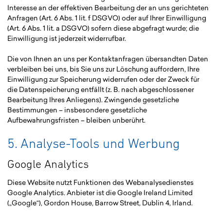
Interesse an der effektiven Bearbeitung der an uns gerichteten
Anfragen (Art. 6 Abs. 1 lit. f DSGVO) oder auf Ihrer Einwilligung
(Art. 6 Abs. 1 lit. a DSGVO) sofern diese abgefragt wurde; die
Einwilligung ist jederzeit widerrufbar.
Die von Ihnen an uns per Kontaktanfragen übersandten Daten
verbleiben bei uns, bis Sie uns zur Löschung auffordern, Ihre
Einwilligung zur Speicherung widerrufen oder der Zweck für
die Datenspeicherung entfällt (z. B. nach abgeschlossener
Bearbeitung Ihres Anliegens). Zwingende gesetzliche
Bestimmungen – insbesondere gesetzliche
Aufbewahrungsfristen – bleiben unberührt.
5. Analyse-Tools und Werbung
Google Analytics
Diese Website nutzt Funktionen des Webanalysedienstes
Google Analytics. Anbieter ist die Google Ireland Limited
(„Google“), Gordon House, Barrow Street, Dublin 4, Irland.