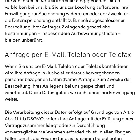
Die von Ihnen im Kontaktformular eingegebenen Daten
verbleiben bei uns, bis Sie uns zur Löschung auffordern, Ihre
Einwilligung zur Speicherung widerrufen oder der Zweck für
die Datenspeicherung entfällt (z. B. nach abgeschlossener
Bearbeitung Ihrer Anfrage). Zwingende gesetzliche
Bestimmungen – insbesondere Aufbewahrungsfristen –
bleiben unberührt.
Anfrage per E-Mail, Telefon oder Telefax
Wenn Sie uns per E-Mail, Telefon oder Telefax kontaktieren,
wird Ihre Anfrage inklusive aller daraus hervorgehenden
personenbezogenen Daten (Name, Anfrage) zum Zwecke der
Bearbeitung Ihres Anliegens bei uns gespeichert und
verarbeitet. Diese Daten geben wir nicht ohne Ihre Einwilligung
weiter.
Die Verarbeitung dieser Daten erfolgt auf Grundlage von Art. 6
Abs. 1 lit. b DSGVO, sofern Ihre Anfrage mit der Erfüllung eines
Vertrags zusammenhängt oder zur Durchführung
vorvertraglicher Maßnahmen erforderlich ist. In allen übrigen
Fällen beruht die Verarbeitung auf unserem berechtigten