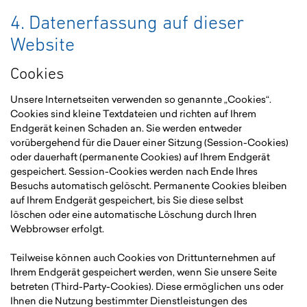
4. Datenerfassung auf dieser
Website
Cookies
Unsere Internetseiten verwenden so genannte „Cookies“.
Cookies sind kleine Textdateien und richten auf Ihrem
Endgerät keinen Schaden an. Sie werden entweder
vorübergehend für die Dauer einer Sitzung (Session-Cookies)
oder dauerhaft (permanente Cookies) auf Ihrem Endgerät
gespeichert. Session-Cookies werden nach Ende Ihres
Besuchs automatisch gelöscht. Permanente Cookies bleiben
auf Ihrem Endgerät gespeichert, bis Sie diese selbst
löschen oder eine automatische Löschung durch Ihren
Webbrowser erfolgt.
Teilweise können auch Cookies von Drittunternehmen auf
Ihrem Endgerät gespeichert werden, wenn Sie unsere Seite
betreten (Third-Party-Cookies). Diese ermöglichen uns oder
Ihnen die Nutzung bestimmter Dienstleistungen des