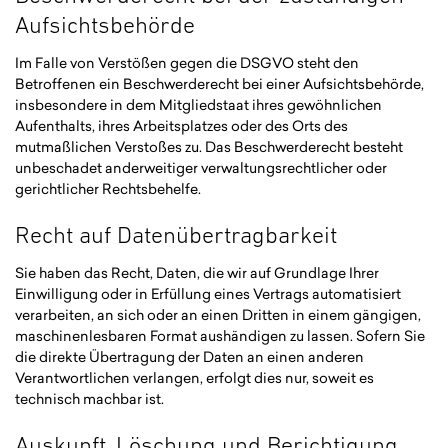
Aufsichts­behörde
Im Falle von Verstößen gegen die DSGVO steht den
Betroffenen ein Beschwerderecht bei einer Aufsichtsbehörde,
insbesondere in dem Mitgliedstaat ihres gewöhnlichen
Aufenthalts, ihres Arbeitsplatzes oder des Orts des
mutmaßlichen Verstoßes zu. Das Beschwerderecht besteht
unbeschadet anderweitiger verwaltungsrechtlicher oder
gerichtlicher Rechtsbehelfe.
Recht auf Daten­übertrag­barkeit
Sie haben das Recht, Daten, die wir auf Grundlage Ihrer
Einwilligung oder in Erfüllung eines Vertrags automatisiert
verarbeiten, an sich oder an einen Dritten in einem gängigen,
maschinenlesbaren Format aushändigen zu lassen. Sofern Sie
die direkte Übertragung der Daten an einen anderen
Verantwortlichen verlangen, erfolgt dies nur, soweit es
technisch machbar ist.
Auskunft, Löschung und Berichtigung